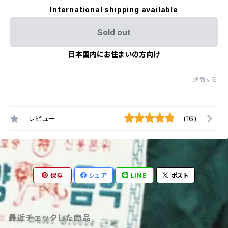
International shipping available
Sold out
日本国内にお住まいの方向け
通報する
レビュー
(16)
保存
シェア
LINE
ポスト
最近チェックした商品