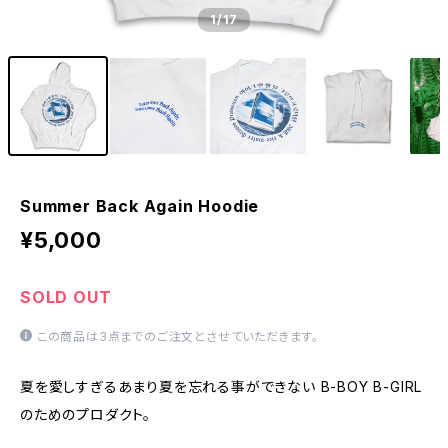
1
/17
Summer Back Again Hoodie
¥5,000
SOLD OUT
この商品は3点までのご注文とさせていただきます。
夏を愛しすぎるあまり夏を忘れる事ができない B-BOY B-GIRL
のためのプロダクト。