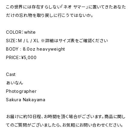
この世界には存在すらしない「ネオ サマー」に置いてきたあなた
だけの忘れ物を取り戻しに行こうではないか。
COLOR：white
SIZE：M / L / XL ※詳細はサイズ表をご確認ください
BODY : 8.0oz heavyweight
PRICE：¥5,000
Cast
あいなん
Photographer
Sakura Nakayama
お届けに約10日程、お時間を頂く場合がございます。商品に関し
てのご質問がございましたら、お気軽にお問い合わせください。