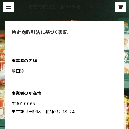
特定商取引法に基づく表記 | rice w
ater Groove product
特定商取引法に基づく表記
事業者の名称
嶋田汐
事業者の所在地
〒157-0065
東京都世田谷区上祖師谷2-18-24