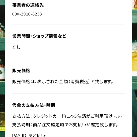
事業者の連絡先
営業時間・ショップ情報など
なし
販売価格
販売価格は、表示された金額（消費税込）と致します。
代金の支払方法・時期
支払方法：クレジットカードによる決済がご利用頂けます。
支払時期：商品注文確定時でお支払いが確定致します。
PAY ID あと払い: