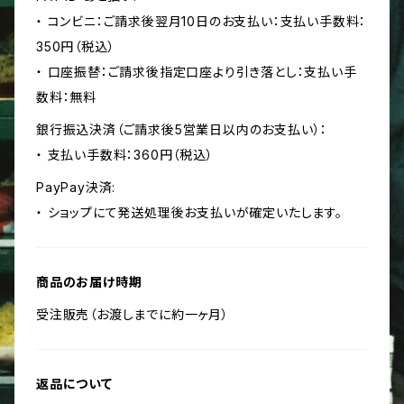
・ コンビニ：ご請求後翌月10日のお支払い：支払い手数料：
350円（税込）
・ 口座振替：ご請求後指定口座より引き落とし：支払い手
数料：無料
銀行振込決済（ご請求後5営業日以内のお支払い）：
・ 支払い手数料：360円（税込）
PayPay決済:
・ ショップにて発送処理後お支払いが確定いたします。
商品のお届け時期
受注販売（お渡しまでに約一ヶ月）
返品について