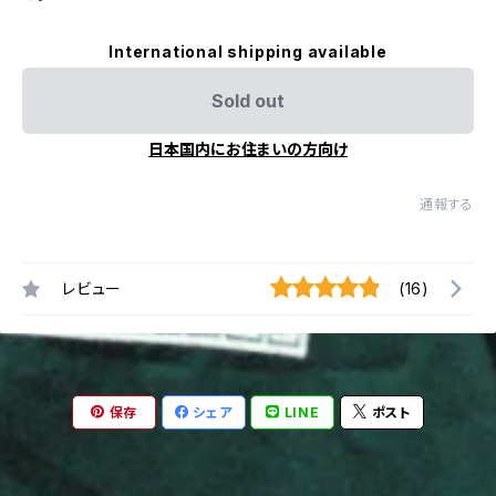
International shipping available
Sold out
日本国内にお住まいの方向け
通報する
レビュー
(16)
保存
シェア
LINE
ポスト