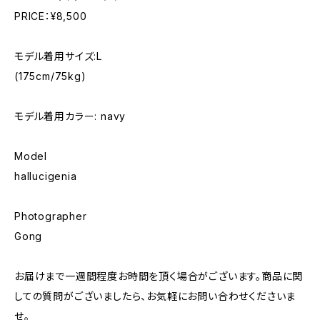
PRICE：¥8,500
モデル着用サイズ:L
(175cm/75kg)
モデル着用カラー: navy
Model
hallucigenia
Photographer
Gong
お届けまで一週間程度お時間を頂く場合がございます。商品に関
しての質問がございましたら、お気軽にお問い合わせくださいま
せ。