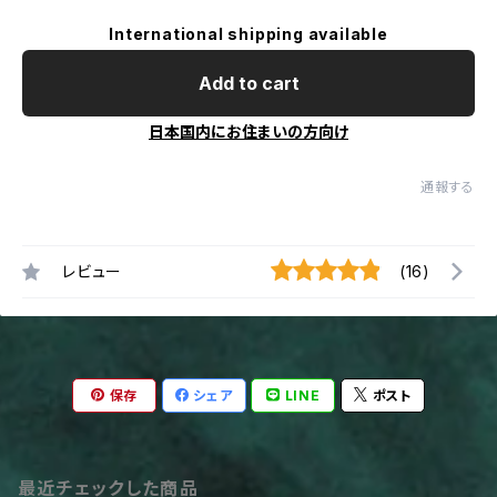
International shipping available
Add to cart
日本国内にお住まいの方向け
通報する
レビュー
(16)
保存
シェア
LINE
ポスト
最近チェックした商品