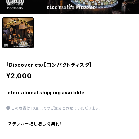
1
/1
『Discoveries』【コンパクトディスク】
¥2,000
International shipping available
この商品は10点までのご注文とさせていただきます。
❗️ステッカー増し増し特典付❗️