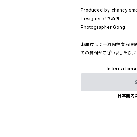
Produced by chancylem
Designer かきぬま
Photographer Gong
お届けまで一週間程度お時間
ての質問がございましたら、
Internationa
日本国内