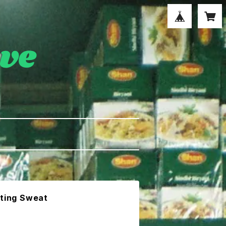
iting Sweat