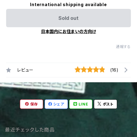
International shipping available
Sold out
日本国内にお住まいの方向け
通報する
レビュー
(16)
保存
シェア
LINE
ポスト
最近チェックした商品