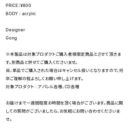
PRICE：¥800
BODY : acrylic
Designer
Gong
※本製品は対象プロダクトご購入者様限定商品とさせて頂きま
す。別商品と併せてご購入くださいませ。
尚、単品でご購入された場合はキャンセル扱いとなりますので、何
卒ご理解の程よろしくお願い申し上げます。
対象プロダクト : アパレル各種、CD各種
お届けまで一週間程度お時間を頂く場合がございます。商品に関
しての質問がございましたら、お気軽にお問い合わせくださいま
せ。