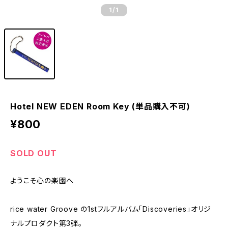
1
/1
Hotel NEW EDEN Room Key (単品購入不可)
¥800
SOLD OUT
ようこそ心の楽園へ
rice water Groove の1stフルアルバム「Discoveries」オリジ
ナルプロダクト第3弾。